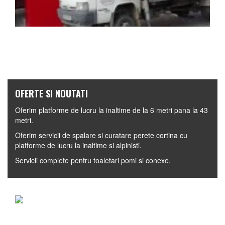
OFERTE SI NOUTATI
Oferim platforme de lucru la inaltime de la 6 metri pana la 43
metri.
Oferim servicii de spalare si curatare perete cortina cu
platforme de lucru la inaltime si alpinisti.
Servicii complete pentru toaletari pomi si conexe.