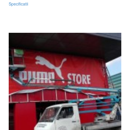
Specificatii