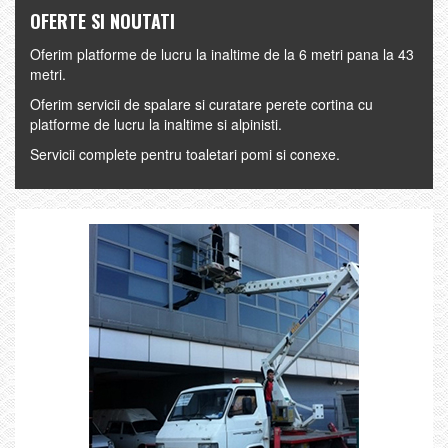
OFERTE SI NOUTATI
Oferim platforme de lucru la inaltime de la 6 metri pana la 43
metri.
Oferim servicii de spalare si curatare perete cortina cu
platforme de lucru la inaltime si alpinisti.
Servicii complete pentru toaletari pomi si conexe.