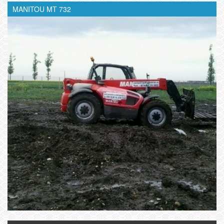
MANITOU MT 732