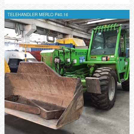
TELEHANDLER MERLO P40.16