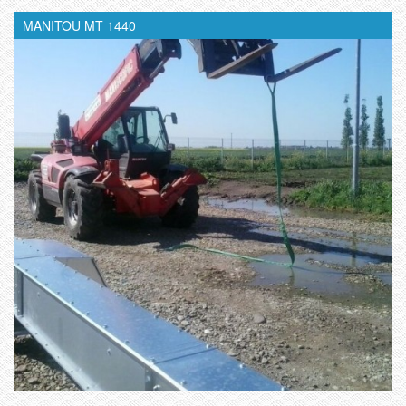
MANITOU MT 1440