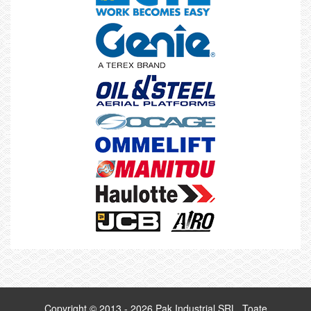
Copyright © 2013 - 2026 Pak Industrial SRL. Toate