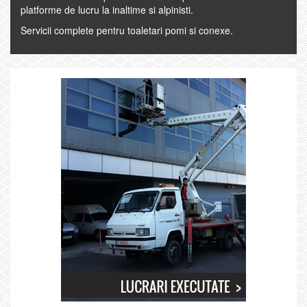
platforme de lucru la inaltime si alpinisti.
Servicii complete pentru toaletari pomi si conexe.