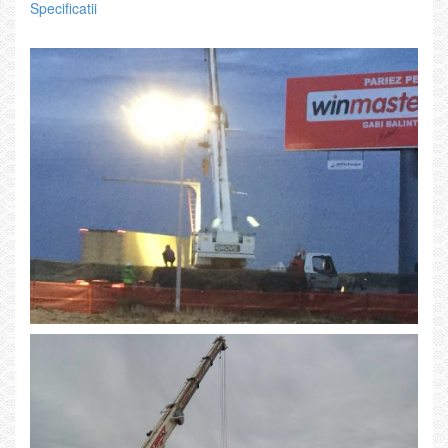
Specificatii