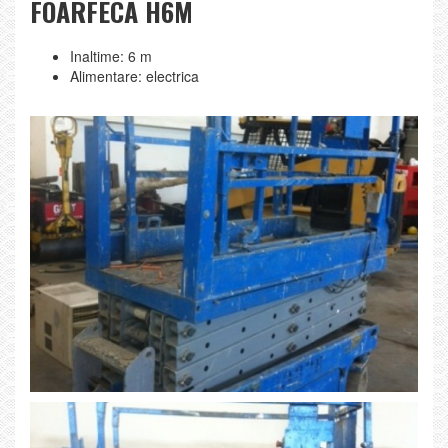
FOARFECA H6M
Inaltime: 6 m
Alimentare: electrica