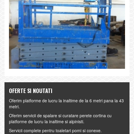
OFERTE SI NOUTATI
Oferim platforme de lucru la inaltime de la 6 metri pana la 43
metri.
Oferim servicii de spalare si curatare perete cortina cu
platforme de lucru la inaltime si alpinisti.
Servicii complete pentru toaletari pomi si conexe.