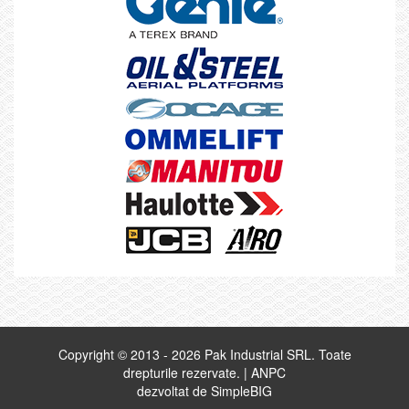
Copyright © 2013 - 2026 Pak Industrial SRL. Toate
drepturile rezervate. |
ANPC
dezvoltat de
SimpleBIG