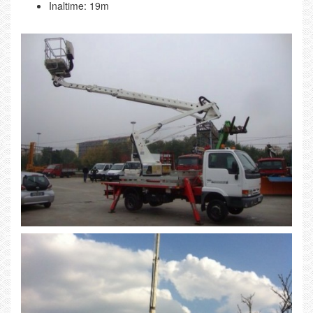
Inaltime: 19m