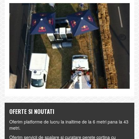
OFERTE SI NOUTATI
Oferim platforme de lucru la inaltime de la 6 metri pana la 43
metri.
Oferim servicii de spalare si curatare perete cortina cu