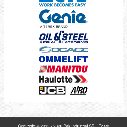
Copyright © 2013 - 2026 Pak Industrial SRL. Toate