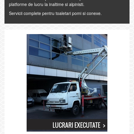
platforme de lucru la inaltime si alpinisti.
Servicii complete pentru toaletari pomi si conexe.