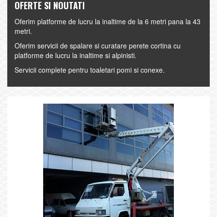
OFERTE SI NOUTATI
Oferim platforme de lucru la inaltime de la 6 metri pana la 43
metri.
Oferim servicii de spalare si curatare perete cortina cu
platforme de lucru la inaltime si alpinisti.
Servicii complete pentru toaletari pomi si conexe.