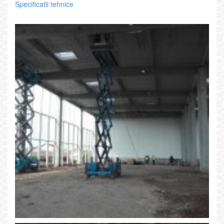
Specificatii tehnice